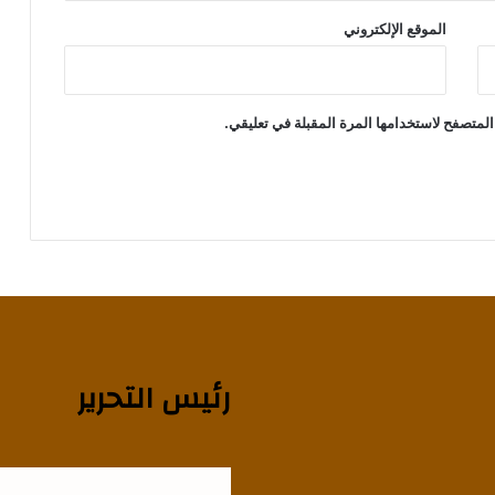
الموقع الإلكتروني
المتصفح لاستخدامها المرة المقبلة في تعليقي.
رئيس التحرير