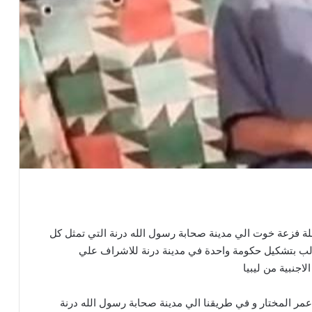
ة فزعة خوت الي مدينة صحابة رسول الله درنة التي تمثل كل
لب بتشكيل حكومة واحدة في مدينة درنة للاشراف علي
لاجنبية من ليبيا
مر المختار و في طريقنا الي مدينة صحابة رسول الله درنة