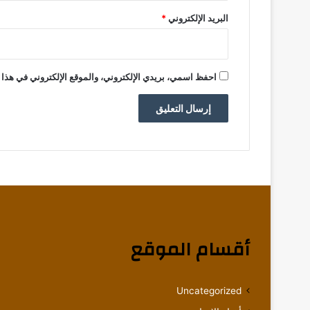
البريد الإلكتروني
*
احفظ اسمي، بريدي الإلكتروني، والموقع الإلكتروني في هذا 
أقسام الموقع
Uncategorized