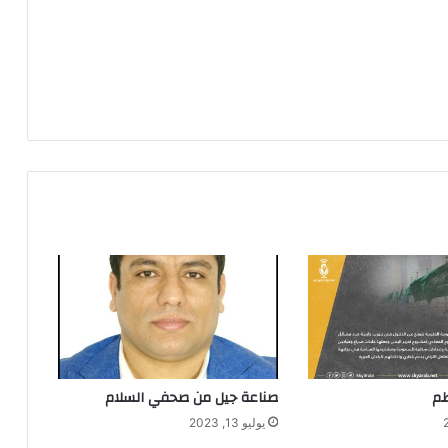
صناعة جيل من صحفي السلام
يوليو 13, 2023