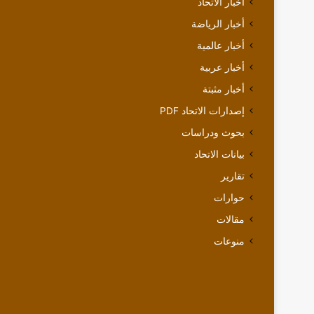
أخبار الاتحاد
أخبار الرياضة
أخبار عالمية
أخبار عربية
أخبار مثبتة
إصدارات الاتحاد PDF
بحوث ودراسات
بيانات الاتحاد
تقارير
حوارات
مقالات
منوعات