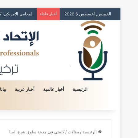
الخميس, أغسطس 6 2026
أخبار عاجلة
احد مشائخ العشائر ال
الرئيسية
أخبار عالمية
أخبار عربية
بيان
الرئيسية
/
مقالات
/
كلمتي في مدينة سلوق شرق ليبيا