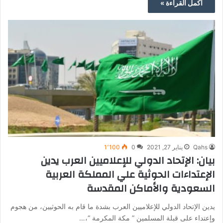
أكمل القراءة »
Qahs
يناير 27, 2021
0
1٬100
بيان: الإتحاد الدولي للإعلاميين العرب يدين
الإعتداءات الحوثية علي المملكة العربية
السعودية والأماكن المقدسة
يدين الإتحاد الدولي للإعلاميين العرب بشدة ما قام به الحوثيين، من هجوم
وإعتداء على قبلة المسلمين ” مكة المكرمة “،…