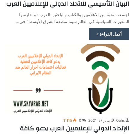
البيان التأسيسي للاتحاد الدولي للإعلاميين العرب
اجتمعت نخبة من الاعلاميين والكتاب والباحثين العرب ؛ و تدارسوا
المتغيرات السياسية في العالم سيما منطقة الشرق الأوسط ؛ في…
أكمل القراءة »
Qahs
يناير 27, 2021
0
1٬115
الإتحاد الدولي للإعلاميين العرب يدعو كافة