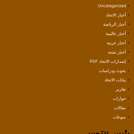
Uncategorized
أخبار الاتحاد
أخبار الرياضة
أخبار عالمية
أخبار عربية
أخبار مثبتة
إصدارات الاتحاد PDF
بحوث ودراسات
بيانات الاتحاد
تقارير
حوارات
مقالات
منوعات