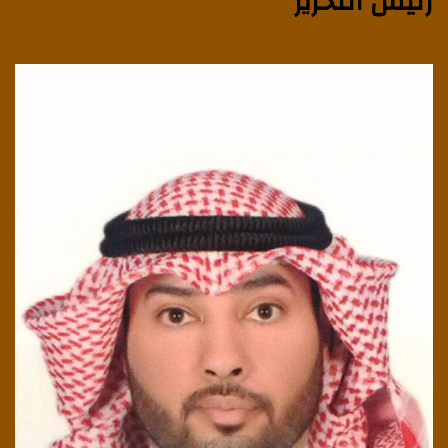
رئيس التحرير