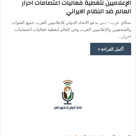
الإعلاميين لتغطية فعاليات اعتصامات احرار
العالم ضد النظام الايراني
سكاي عرب – دبي يدعو الاتحاد الدولي للاعلاميين العرب جميع القنوات
والصحفيين والإعلاميين العرب وفي العالم لتغطية فعاليات اعتصامات
احرار…
أكمل القراءة »