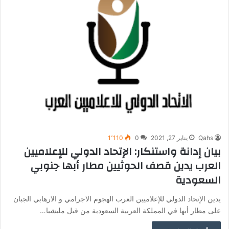
Qahs
يناير 27, 2021
0
1٬110
بيان إدانة واستنكار: الإتحاد الدولي للإعلاميين
العرب يدين قصف الحوثيين مطار أبها جنوبي
السعودية
يدين الإتحاد الدولي للإعلاميين العرب الهجوم الاجرامي و الارهابي الجبان
على مطار أبها في المملكة العربية السعودية من قبل مليشيا…