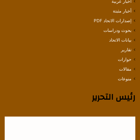
أخبار عربية
أخبار مثبتة
إصدارات الاتحاد PDF
بحوث ودراسات
بيانات الاتحاد
تقارير
حوارات
مقالات
منوعات
رئيس التحرير