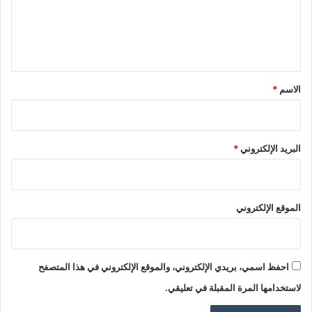
ع
ل
ي
ق
*
الاسم
*
البريد الإلكتروني
*
الموقع الإلكتروني
احفظ اسمي، بريدي الإلكتروني، والموقع الإلكتروني في هذا المتصفح
لاستخدامها المرة المقبلة في تعليقي.