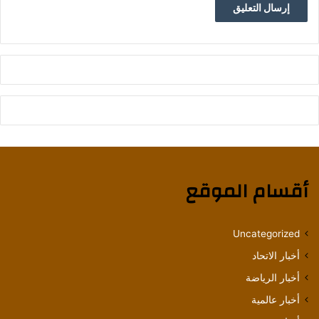
أقسام الموقع
Uncategorized
أخبار الاتحاد
أخبار الرياضة
أخبار عالمية