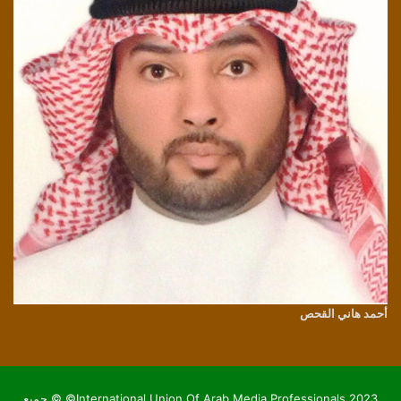
أحمد هاني القحص
International Union Of Arab Media Professionals 2023© © جميع