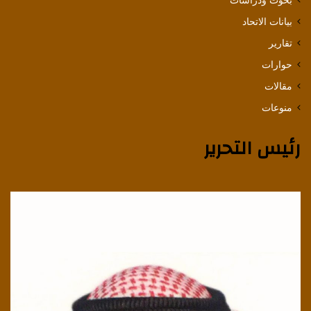
بيانات الاتحاد
تقارير
حوارات
مقالات
منوعات
رئيس التحرير