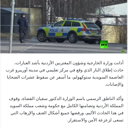
أدانت وزارة الخارجية وشؤون المغتربين الأردنية بأشد العبارات،
حادث إطلاق النار الذي وقع في مركز تعليمي في مدينة أوريبرو غرب
العاصمة السويدية ستوكهولم، ما أسفر عن سقوط عشرات الضحايا
والإصابات.
‏وأكد الناطق الرسمي باسم الوزارة الدكتور سفيان القضاة، وقوف
المملكة الأردنية وتضامنها الكامل مع حكومة وشعب مملكة السويد
في هذا الحادث الأليم، ورفضها جميع أشكال العنف والإرهاب التي
تسعى لزعزعة الأمن والاستقرار.