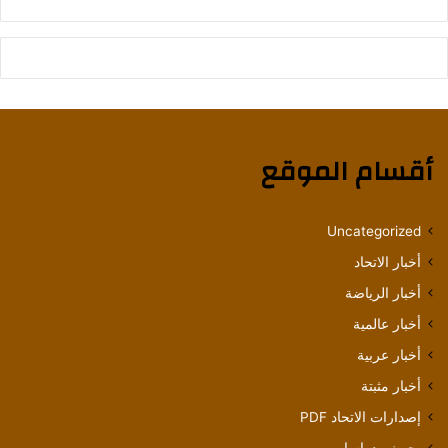
أقسام الموقع
Uncategorized
أخبار الاتحاد
أخبار الرياضة
أخبار عالمية
أخبار عربية
أخبار مثبتة
إصدارات الاتحاد PDF
بحوث ودراسات