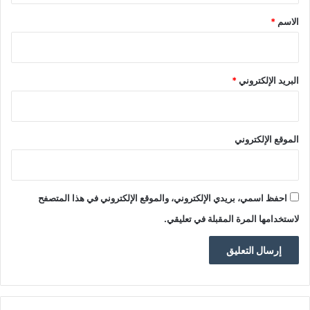
*
الاسم
*
البريد الإلكتروني
*
الموقع الإلكتروني
احفظ اسمي، بريدي الإلكتروني، والموقع الإلكتروني في هذا المتصفح
لاستخدامها المرة المقبلة في تعليقي.