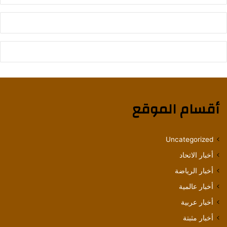
أقسام الموقع
Uncategorized
أخبار الاتحاد
أخبار الرياضة
أخبار عالمية
أخبار عربية
أخبار مثبتة