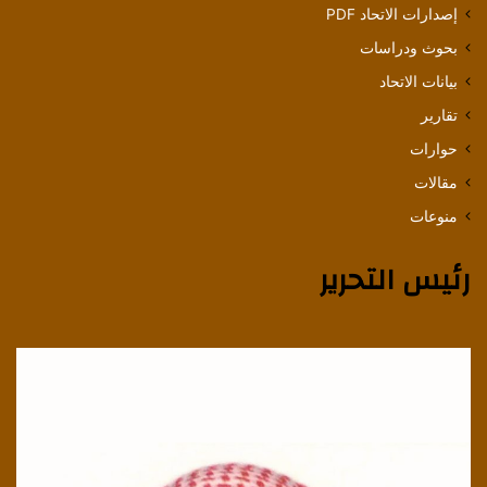
إصدارات الاتحاد PDF
بحوث ودراسات
بيانات الاتحاد
تقارير
حوارات
مقالات
منوعات
رئيس التحرير