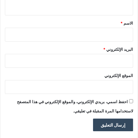
ي
ق
*
الاسم
*
البريد الإلكتروني
*
الموقع الإلكتروني
احفظ اسمي، بريدي الإلكتروني، والموقع الإلكتروني في هذا المتصفح
لاستخدامها المرة المقبلة في تعليقي.